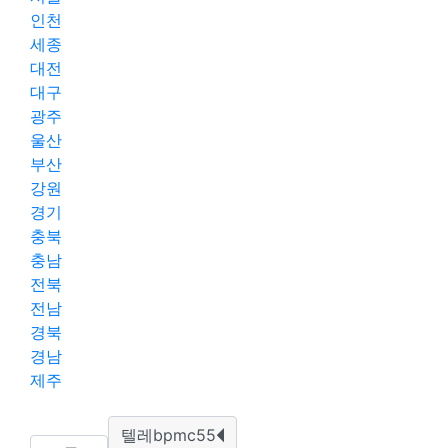
인천
세종
대전
대구
광주
울산
부산
강원
경기
충북
충남
전북
전남
경북
경남
제주