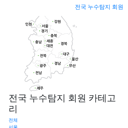
전국 누수탐지 회원
전국 누수탐지 회원 카테고
리
전체
서울