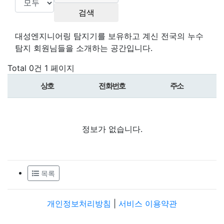
대성엔지니어링 탐지기를 보유하고 계신 전국의 누수
탐지 회원님들을 소개하는 공간입니다.
Total 0건
1 페이지
상호
전화번호
주소
정보가 없습니다.
목록
개인정보처리방침
|
서비스 이용약관